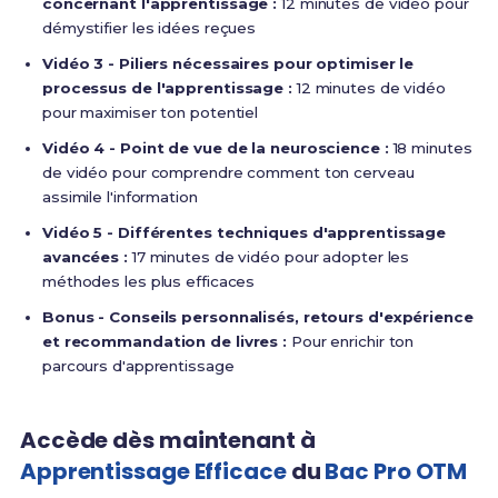
concernant l'apprentissage :
12 minutes de vidéo pour
démystifier les idées reçues
Vidéo 3 - Piliers nécessaires pour optimiser le
processus de l'apprentissage :
12 minutes de vidéo
pour maximiser ton potentiel
Vidéo 4 - Point de vue de la neuroscience :
18 minutes
de vidéo pour comprendre comment ton cerveau
assimile l'information
Vidéo 5 - Différentes techniques d'apprentissage
avancées :
17 minutes de vidéo pour adopter les
méthodes les plus efficaces
Bonus - Conseils personnalisés, retours d'expérience
et recommandation de livres :
Pour enrichir ton
parcours d'apprentissage
Accède dès maintenant à
Apprentissage Efficace
du
Bac Pro OTM