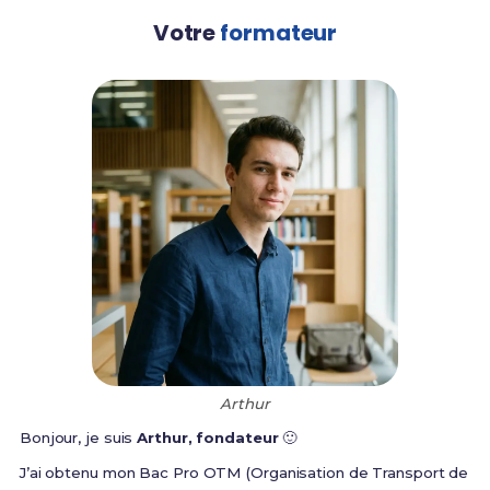
Votre
formateur
Arthur
Bonjour, je suis
Arthur, fondateur
🙂
J’ai obtenu mon Bac Pro OTM (Organisation de Transport de