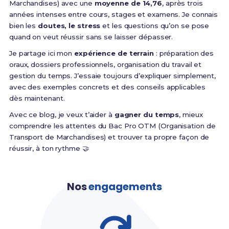
Marchandises) avec une
moyenne de 14,76
, après trois
années intenses entre cours, stages et examens. Je connais
bien les
doutes, le stress
et les questions qu’on se pose
quand on veut réussir sans se laisser dépasser.
Je partage ici mon
expérience de terrain
: préparation des
oraux, dossiers professionnels, organisation du travail et
gestion du temps. J’essaie toujours d’expliquer simplement,
avec des exemples concrets et des conseils applicables
dès maintenant.
Avec ce blog, je veux t’aider à
gagner du temps
, mieux
comprendre les attentes du Bac Pro OTM (Organisation de
Transport de Marchandises) et trouver ta propre façon de
réussir, à ton rythme 🤝
Nos
engagements