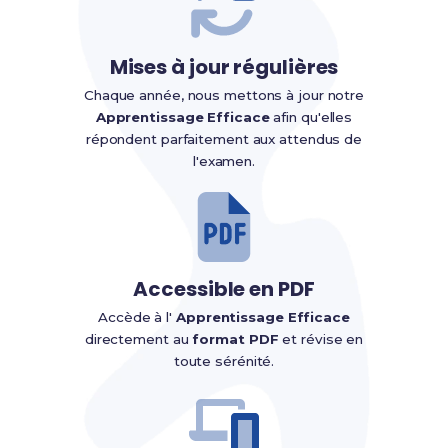
Mises à jour régulières
Chaque année, nous mettons à jour notre
Apprentissage Efficace
afin qu'elles
répondent parfaitement aux attendus de
l'examen.
Accessible en PDF
Accède à l'
Apprentissage Efficace
directement au
format PDF
et révise en
toute sérénité.