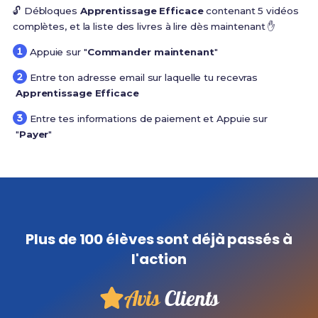
🔓 Débloques
Apprentissage Efficace
contenant 5 vidéos
complètes, et la liste des livres à lire dès maintenant ✋
Appuie sur "
Commander maintenant
"
Entre ton adresse email sur laquelle tu recevras
Apprentissage Efficace
Entre tes informations de paiement et Appuie sur
"
Payer
"
Plus de 100 élèves sont déjà passés à
l'action
Avis
Clients