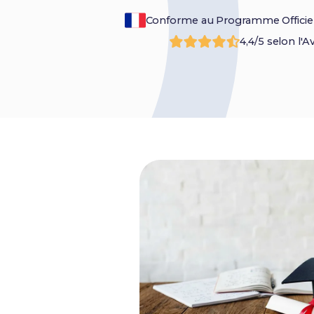
Conforme au Programme Officie
4,4/5 selon l'A