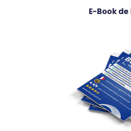
E-Book de 