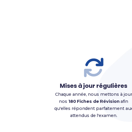
Mises à jour régulières
Chaque année, nous mettons à jou
nos
180 Fiches de Révision
afin
qu'elles répondent parfaitement au
attendus de l'examen.