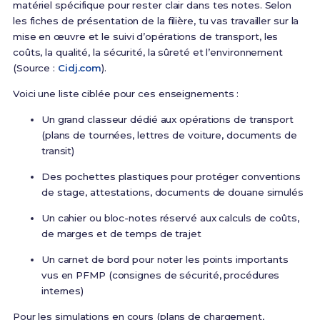
matériel spécifique pour rester clair dans tes notes. Selon
les fiches de présentation de la filière, tu vas travailler sur la
mise en œuvre et le suivi d’opérations de transport, les
coûts, la qualité, la sécurité, la sûreté et l’environnement
(Source :
Cidj.com
).
Voici une liste ciblée pour ces enseignements :
Un grand classeur dédié aux opérations de transport
(plans de tournées, lettres de voiture, documents de
transit)
Des pochettes plastiques pour protéger conventions
de stage, attestations, documents de douane simulés
Un cahier ou bloc-notes réservé aux calculs de coûts,
de marges et de temps de trajet
Un carnet de bord pour noter les points importants
vus en PFMP (consignes de sécurité, procédures
internes)
Pour les simulations en cours (plans de chargement,