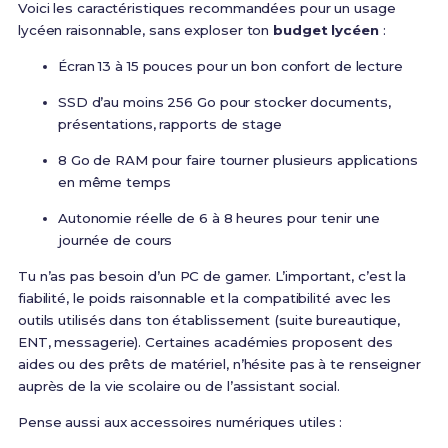
Voici les caractéristiques recommandées pour un usage
lycéen raisonnable, sans exploser ton
budget lycéen
:
Écran 13 à 15 pouces pour un bon confort de lecture
SSD d’au moins 256 Go pour stocker documents,
présentations, rapports de stage
8 Go de RAM pour faire tourner plusieurs applications
en même temps
Autonomie réelle de 6 à 8 heures pour tenir une
journée de cours
Tu n’as pas besoin d’un PC de gamer. L’important, c’est la
fiabilité, le poids raisonnable et la compatibilité avec les
outils utilisés dans ton établissement (suite bureautique,
ENT, messagerie). Certaines académies proposent des
aides ou des prêts de matériel, n’hésite pas à te renseigner
auprès de la vie scolaire ou de l’assistant social.
Pense aussi aux accessoires numériques utiles :