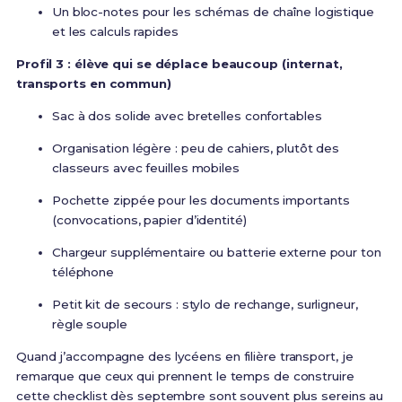
Un bloc-notes pour les schémas de chaîne logistique
et les calculs rapides
Profil 3 : élève qui se déplace beaucoup (internat,
transports en commun)
Sac à dos solide avec bretelles confortables
Organisation légère : peu de cahiers, plutôt des
classeurs avec feuilles mobiles
Pochette zippée pour les documents importants
(convocations, papier d’identité)
Chargeur supplémentaire ou batterie externe pour ton
téléphone
Petit kit de secours : stylo de rechange, surligneur,
règle souple
Quand j’accompagne des lycéens en filière transport, je
remarque que ceux qui prennent le temps de construire
cette checklist dès septembre sont souvent plus sereins au