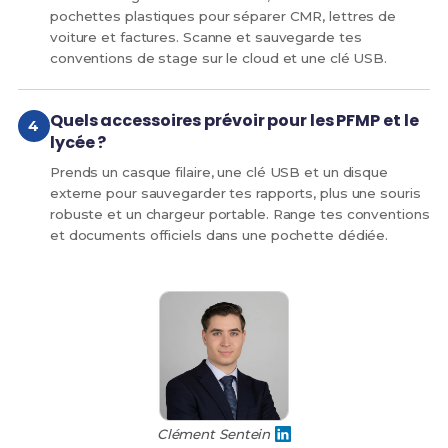
pochettes plastiques pour séparer CMR, lettres de
voiture et factures. Scanne et sauvegarde tes
conventions de stage sur le cloud et une clé USB.
Quels accessoires prévoir pour les PFMP et le
lycée ?
Prends un casque filaire, une clé USB et un disque
externe pour sauvegarder tes rapports, plus une souris
robuste et un chargeur portable. Range tes conventions
et documents officiels dans une pochette dédiée.
Clément Sentein