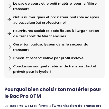
Le sac de cours et le petit matériel pour la filière
transport
Outils numériques et ordinateur portable adaptés
au baccalauréat professionnel
Fournitures scolaires spécifiques à l’Organisation
de Transport de Marchandises
Gérer ton budget lycéen dans le secteur du
transport
Checklist récapitulative par profil d’élève
Conclusion sur quel matériel de transport faut-il
prévoir pour le lycée ?
Pourquoi bien choisir ton matériel pour
le Bac Pro OTM
Le
Bac Pro OTM
te forme à l’
Organisation de Transport