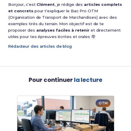
Bonjour, c'est
Clément
, je rédige des
articles complets
et concrets
pour t'expliquer le Bac Pro OTM
(Organisation de Transport de Marchandises) avec des
exemples tirés du terrain. Mon objectif est de te
proposer des
analyses faciles à retenir
et directement
utiles pour tes épreuves écrites et orales 🤓
Rédacteur des articles de blog
Pour continuer
la lecture
OTM