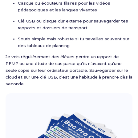
Casque ou écouteurs filaires pour les vidéos
pédagogiques et les langues vivantes
Clé USB ou disque dur externe pour sauvegarder tes
rapports et dossiers de transport
Souris simple mais robuste si tu travailles souvent sur
des tableaux de planning
Je vois régulièrement des élèves perdre un rapport de
PFMP ou une étude de cas parce qu’ils n’avaient qu’une
seule copie sur leur ordinateur portable. Sauvegarder sur le
cloud et sur une clé USB, c’est une habitude à prendre dès la
seconde.