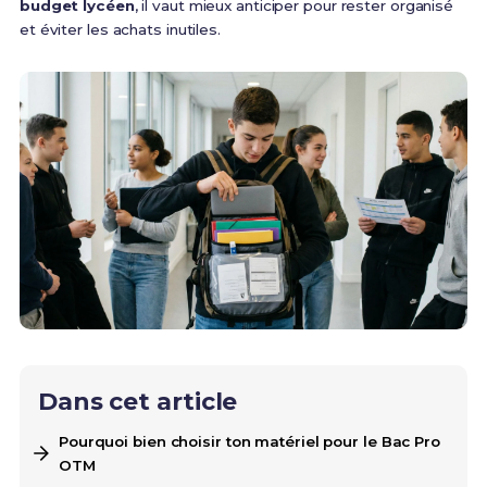
budget lycéen
, il vaut mieux anticiper pour rester organisé
et éviter les achats inutiles.
Dans cet article
Pourquoi bien choisir ton matériel pour le Bac Pro
OTM