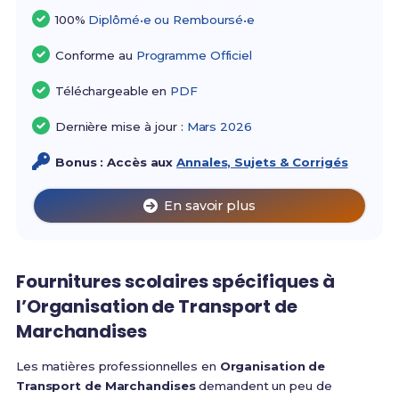
100%
Diplômé•e ou Remboursé•e
Conforme au
Programme Officiel
Téléchargeable en
PDF
Dernière mise à jour :
Mars 2026
Bonus : Accès aux
Annales, Sujets & Corrigés
En savoir plus
Fournitures scolaires spécifiques à
l’Organisation de Transport de
Marchandises
Les matières professionnelles en
Organisation de
Transport de Marchandises
demandent un peu de