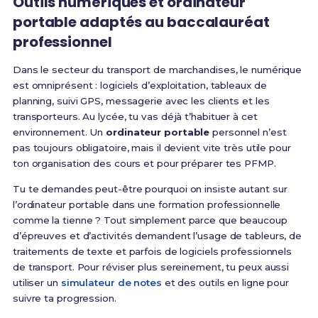
Outils numériques et ordinateur
portable adaptés au baccalauréat
professionnel
Dans le secteur du transport de marchandises, le numérique
est omniprésent : logiciels d’exploitation, tableaux de
planning, suivi GPS, messagerie avec les clients et les
transporteurs. Au lycée, tu vas déjà t’habituer à cet
environnement. Un
ordinateur portable
personnel n’est
pas toujours obligatoire, mais il devient vite très utile pour
ton organisation des cours et pour préparer tes PFMP.
Tu te demandes peut-être pourquoi on insiste autant sur
l’ordinateur portable dans une formation professionnelle
comme la tienne ? Tout simplement parce que beaucoup
d’épreuves et d’activités demandent l’usage de tableurs, de
traitements de texte et parfois de logiciels professionnels
de transport. Pour réviser plus sereinement, tu peux aussi
utiliser un
simulateur de notes
et des outils en ligne pour
suivre ta progression.