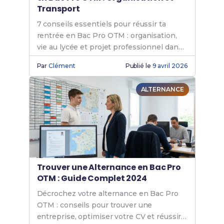
Transport
7 conseils essentiels pour réussir ta
rentrée en Bac Pro OTM : organisation,
vie au lycée et projet professionnel dans
le transport.
Par
Clément
Publié le
9 avril 2026
ALTERNANCE
Trouver une Alternance en Bac Pro
OTM : Guide Complet 2024
Décrochez votre alternance en Bac Pro
OTM : conseils pour trouver une
entreprise, optimiser votre CV et réussir