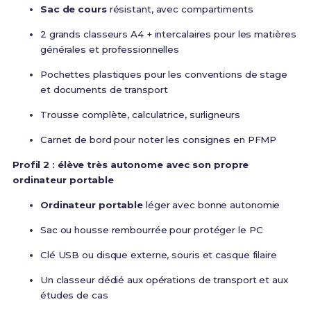
Sac de cours
résistant, avec compartiments
2 grands classeurs A4 + intercalaires pour les matières
générales et professionnelles
Pochettes plastiques pour les conventions de stage
et documents de transport
Trousse complète, calculatrice, surligneurs
Carnet de bord pour noter les consignes en PFMP
Profil 2 : élève très autonome avec son propre
ordinateur portable
Ordinateur portable
léger avec bonne autonomie
Sac ou housse rembourrée pour protéger le PC
Clé USB ou disque externe, souris et casque filaire
Un classeur dédié aux opérations de transport et aux
études de cas